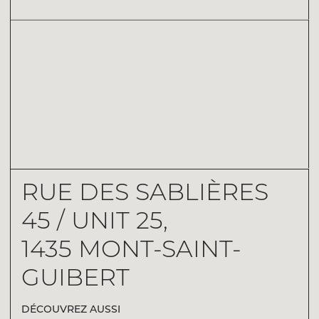
RUE DES SABLIÈRES
45 / UNIT 25,
1435 MONT-SAINT-
GUIBERT
DÉCOUVREZ AUSSI