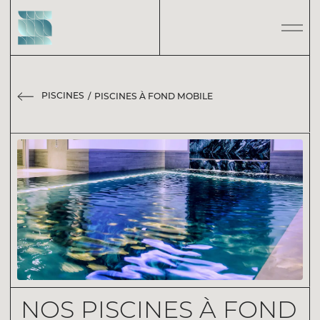
PISCINES
PISCINES À FOND MOBILE
NOS PISCINES À FOND