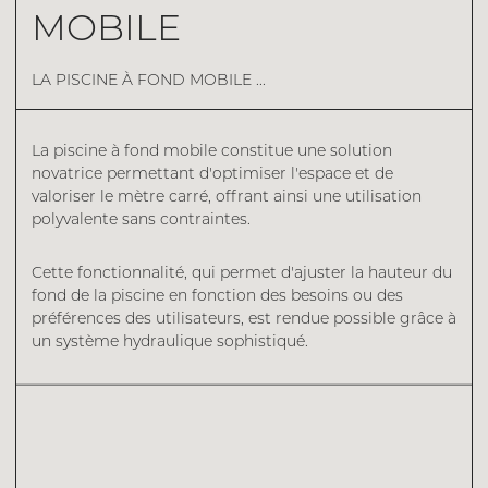
MOBILE
LA PISCINE À FOND MOBILE ...
La piscine à fond mobile constitue une solution
novatrice permettant d'optimiser l'espace et de
valoriser le mètre carré, offrant ainsi une utilisation
polyvalente sans contraintes.
Cette fonctionnalité, qui permet d'ajuster la hauteur du
fond de la piscine en fonction des besoins ou des
préférences des utilisateurs, est rendue possible grâce à
un système hydraulique sophistiqué.