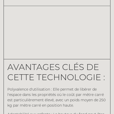
AVANTAGES CLÉS DE
CETTE TECHNOLOGIE :
Polyvalence d'utilisation : Elle permet de libérer de
l'espace dans les propriétés où le coût par mètre carré
est particulièrement élevé, avec un poids moyen de 250
kg par mètre carré en position haute.