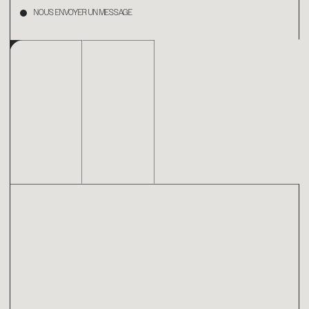
NOUS ENVOYER UN MESSAGE