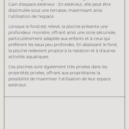
Gain d'espace extérieur : En extérieur, elle peut être
dissimulée sous une terrasse, maximisant ainsi
l'utilisation de l'espace.
Lorsque le fond est relevé, la piscine présente une
profondeur moindre, offrant ainsi une zone sécurisée,
particulièrement adaptée aux enfants et à ceux qui
préfèrent les eaux peu profondes. En abaissant le fond,
la piscine redevient propice à la natation et à d'autres
activités aquatiques.
Ces piscines sont également très prisées dans les
propriétés privées, offrant aux propriétaires la
possibilité de maximiser l'utilisation de leur espace
extérieur.