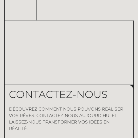
CONTACTEZ-NOUS
DÉCOUVREZ COMMENT NOUS POUVONS RÉALISER
VOS RÊVES. CONTACTEZ-NOUS AUJOURD'HUI ET
LAISSEZ-NOUS TRANSFORMER VOS IDÉES EN
RÉALITÉ.