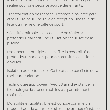
Adaptabilité aux enfants : La hauteur du fond peut être
réglée pour une sécurité accrue des enfants.
Transformation de l'espace : L'espace ainsi créé peut
être utilisé pour une salle de réception, une salle de
fête, ou même une salle de sport.
Sécurité optimale : La possibilité de régler la
profondeur garantit une utilisation sécurisée de la
piscine.
Profondeurs multiples : Elle offre la possibilité de
profondeurs variables pour des activités aquatiques
diverses.
Isolation exceptionnelle : Cette piscine bénéficie de la
meilleure isolation.
Technologie approuvée : Avec 50 ans d'existence, la
technologie des fonds mobiles est parfaitement
maîtrisée.
Durabilité et qualité : Elle est conçue comme un
produit haut de gamme et offre une grande résistance.