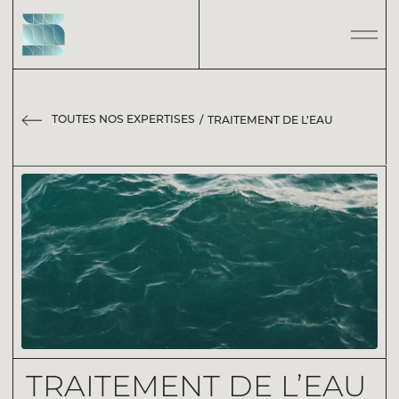
TOUTES NOS EXPERTISES
TRAITEMENT DE L’EAU
TRAITEMENT DE L’EAU