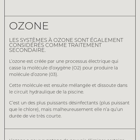
OZONE
LES SYSTÈMES À OZONE SONT ÉGALEMENT
CONSIDÉRÉS COMME TRAITEMENT
SECONDAIRE.
L’ozone est créée par une processus électrique qui
casse la molécule d’oxygène (O2) pour produire la
molécule d’ozone (03).
Cette molécule est ensuite mélangée et dissoute dans
le circuit hydraulique de la piscine.
C’est un des plus puissants désinfectants (plus puissant
que le chlore), mais malheureusement elle n’a qu’un
durée de vie très courte.