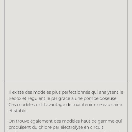
Il existe des modèles plus perfectionnés qui analysent le
Redox et régulent le pH grâce à une pompe doseuse.
Ces modèles ont l’avantage de maintenir une eau saine
et stable.
On trouve également des modèles haut de gamme qui
produisent du chlore par électrolyse en circuit