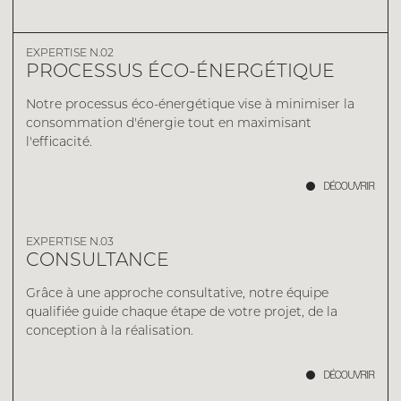
EXPERTISE N.02
PROCESSUS ÉCO-ÉNERGÉTIQUE
Notre processus éco-énergétique vise à minimiser la
consommation d'énergie tout en maximisant
l'efficacité.
DÉCOUVRIR
EXPERTISE N.03
CONSULTANCE
Grâce à une approche consultative, notre équipe
qualifiée guide chaque étape de votre projet, de la
conception à la réalisation.
DÉCOUVRIR