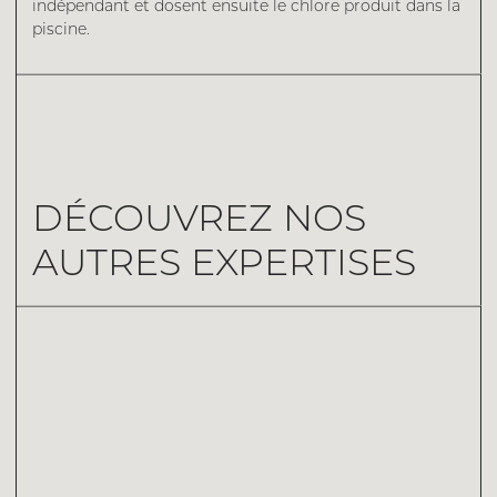
indépendant et dosent ensuite le chlore produit dans la
piscine.
DÉCOUVREZ NOS
AUTRES EXPERTISES