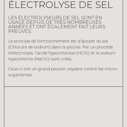
ÉLECTROLYSE DE SEL
LES ÉLECTROLYSEURS DE SEL SONT EN
USAGE DEPUIS DE TRÈS NOMBREUSES
ANNÉES ET ONT ÉGALEMENT FAIT LEURS
PREUVES.
Le principe de fonctionnement est d’ajouter du sel
(Chlorure de sodium) dans la piscine. Par un procédé
d’électrolyse, l’acide hypochloreux (HClO) et le sodium
hypochlorite (NaClO) sont créés.
Ceux-ci ont un grand pouvoir oxydant contre les micro-
organismes.