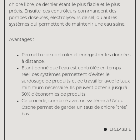
chlore libre, ce dernier étant le plus fiable et le plus
précis. Ensuite, ces contrôleurs commandent des
pompes doseuses, électrolyseurs de sel, ou autres
systèmes qui permettent de maintenir une eau saine.
Avantages :
Permettre de contrôler et enregistrer les données
à distance.
Etant donné que l’eau est contrôlée en temps
réel, ces systèmes permettent d’éviter le
surdosage de produits et de travailler avec le taux
minimum nécessaire. Ils peuvent obtenir jusqu'à
30% d’économies de produits.
Ce procédé, combiné avec un système à UV ou
Ozone permet de garder un taux de chlore “très”
bas.
LIRE LA SUITE