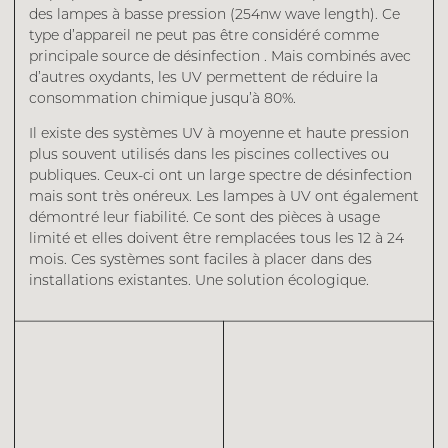
des lampes à basse pression (254nw wave length). Ce
type d’appareil ne peut pas être considéré comme
principale source de désinfection . Mais combinés avec
d’autres oxydants, les UV permettent de réduire la
consommation chimique jusqu’à 80%.
Il existe des systèmes UV à moyenne et haute pression
plus souvent utilisés dans les piscines collectives ou
publiques. Ceux-ci ont un large spectre de désinfection
mais sont très onéreux. Les lampes à UV ont également
démontré leur fiabilité. Ce sont des pièces à usage
limité et elles doivent être remplacées tous les 12 à 24
mois. Ces systèmes sont faciles à placer dans des
installations existantes. Une solution écologique.