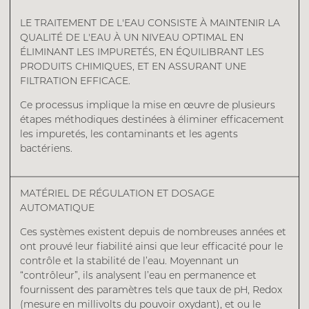
LE TRAITEMENT DE L'EAU CONSISTE À MAINTENIR LA
QUALITÉ DE L'EAU À UN NIVEAU OPTIMAL EN
ÉLIMINANT LES IMPURETÉS, EN ÉQUILIBRANT LES
PRODUITS CHIMIQUES, ET EN ASSURANT UNE
FILTRATION EFFICACE.
Ce processus implique la mise en œuvre de plusieurs
étapes méthodiques destinées à éliminer efficacement
les impuretés, les contaminants et les agents
bactériens.
MATÉRIEL DE RÉGULATION ET DOSAGE
AUTOMATIQUE
Ces systèmes existent depuis de nombreuses années et
ont prouvé leur fiabilité ainsi que leur efficacité pour le
contrôle et la stabilité de l’eau. Moyennant un
“contrôleur”, ils analysent l’eau en permanence et
fournissent des paramètres tels que taux de pH, Redox
(mesure en millivolts du pouvoir oxydant), et ou le