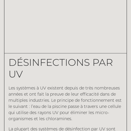
DÉSINFECTIONS PAR
UV
Les systèmes à UV existent depuis de très nombreuses
années et ont fait la preuve de leur efficacité dans de
multiples industries. Le principe de fonctionnement est
le suivant : l’eau de la piscine passe à travers une cellule
qui utilise des rayons UV pour éliminer les micro-
organismes et les chloramines.
La plupart des systèmes de désinfection par UV sont