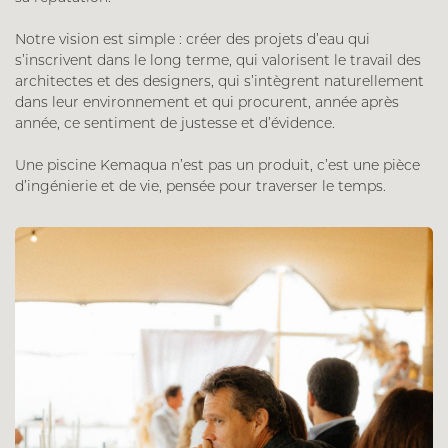
Notre vision est simple : créer des projets d’eau qui
s’inscrivent dans le long terme, qui valorisent le travail des
architectes et des designers, qui s’intègrent naturellement
dans leur environnement et qui procurent, année après
année, ce sentiment de justesse et d’évidence.
Une piscine Kemaqua n’est pas un produit, c’est une pièce
d’ingénierie et de vie, pensée pour traverser le temps.