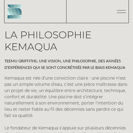
LA PHILOSOPHIE
KEMAQUA
TEEMU GRIFFITHS, UNE VISION, UNE PHILOSOPHIE, DES ANNÉES
D'EXPÉRIENCES QUI SE SONT CONCRÉTISÉE PAR LE BIAIS KEMAQUA
Kemaqua est née d’une conviction claire : une piscine n’est
pas un simple volume d’eau, c’est une pièce maîtresse dans
un projet de vie, un équilibre entre architecture, technique,
confort et durabilité. Une piscine doit s’intégrer
naturellement à son environnement, porter l’intention du
lieu et rester fiable au fil des décennies sans perdre ce qui
fait sa qualité.
Le fondateur de Kemaqua s’appuie sur plusieurs décennies