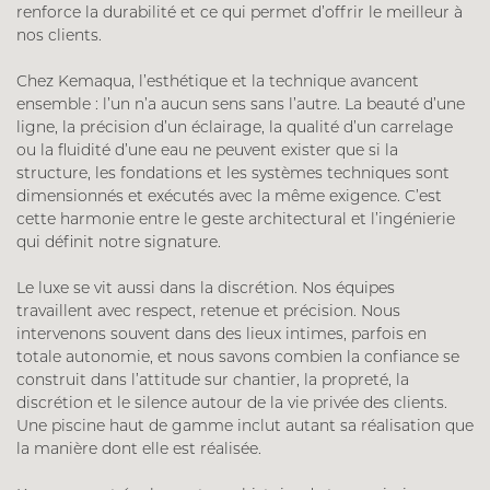
renforce la durabilité et ce qui permet d’offrir le meilleur à
nos clients.
Chez Kemaqua, l’esthétique et la technique avancent
ensemble : l’un n’a aucun sens sans l’autre. La beauté d’une
ligne, la précision d’un éclairage, la qualité d’un carrelage
ou la fluidité d’une eau ne peuvent exister que si la
structure, les fondations et les systèmes techniques sont
dimensionnés et exécutés avec la même exigence. C’est
cette harmonie entre le geste architectural et l’ingénierie
qui définit notre signature.
Le luxe se vit aussi dans la discrétion. Nos équipes
travaillent avec respect, retenue et précision. Nous
intervenons souvent dans des lieux intimes, parfois en
totale autonomie, et nous savons combien la confiance se
construit dans l’attitude sur chantier, la propreté, la
discrétion et le silence autour de la vie privée des clients.
Une piscine haut de gamme inclut autant sa réalisation que
la manière dont elle est réalisée.